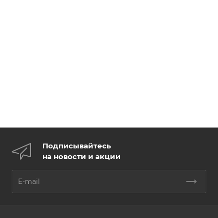
Подписывайтесь
на новости и акции