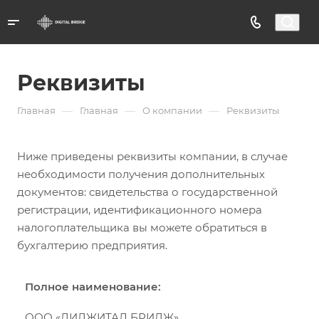
Реквизиты
—
—
—
Главная
Главная
О компании
Реквизиты
Ниже приведены реквизиты компании, в случае
необходимости получения дополнительных
документов: свидетельства о государственной
регистрации, идентификационного номера
налогоплательщика вы можете обратиться в
бухгалтерию предприятия.
Полное наименование:
ООО «ДИДЖИТАЛ БРИДЖ»