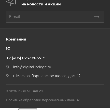
на новости и акции
Компания
1С
+7 (495) 023-98-55
info@digital-bridge.ru
г. Москва, Варшавское шоссе, дом 42
© 2026 DIGITAL BRIDGE
Политика обработки персональных данных