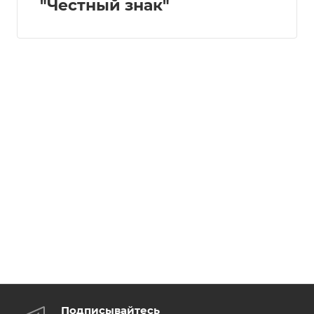
"Честный знак"
Подписывайтесь