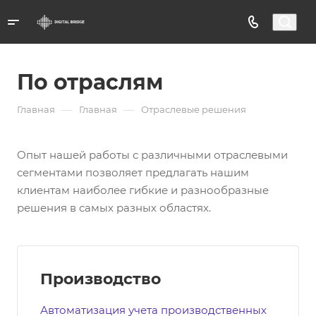
По отраслям
—
—
Главная
Главная
Отраслевые решения
Опыт нашей работы с различными отраслевыми
сегментами позволяет предлагать нашим
клиентам наиболее гибкие и разнообразные
решения в самых разных областях.
Производство
Автоматизация учета производственных