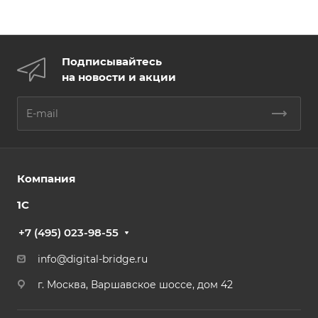
Подписывайтесь
на новости и акции
Компания
1С
+7 (495) 023-98-55
info@digital-bridge.ru
г. Москва, Варшавское шоссе, дом 42