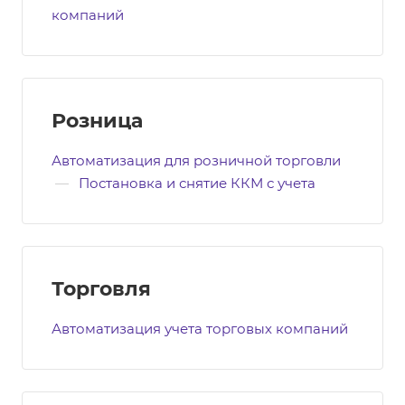
компаний
Розница
Автоматизация для розничной торговли
—
Постановка и снятие ККМ с учета
Торговля
Автоматизация учета торговых компаний