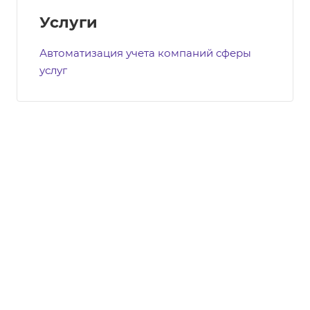
Услуги
Автоматизация учета компаний сферы
услуг