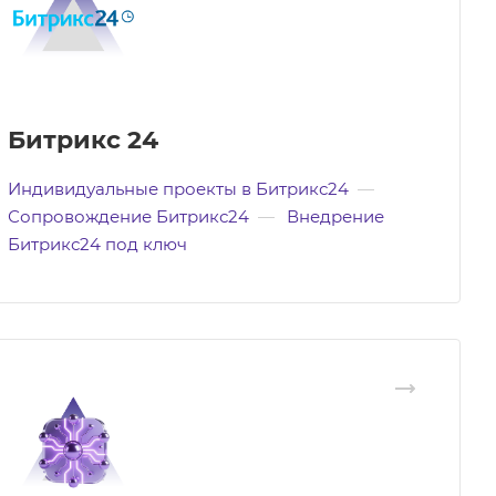
Битрикс 24
Индивидуальные проекты в Битрикс24
—
Сопровождение Битрикс24
—
Внедрение
Битрикс24 под ключ