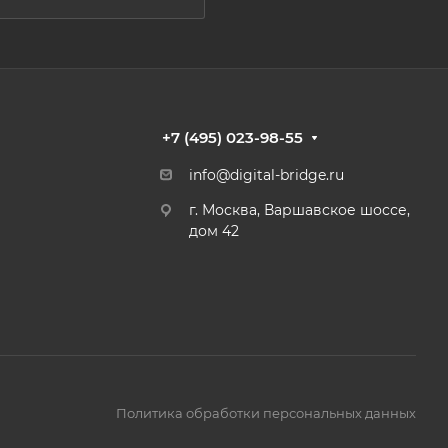
+7 (495) 023-98-55
info@digital-bridge.ru
г. Москва, Варшавское шоссе,
дом 42
Политика обработки персональных данных