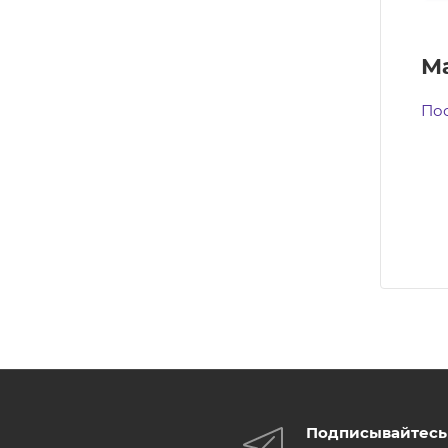
М
Пос
Подписывайтесь