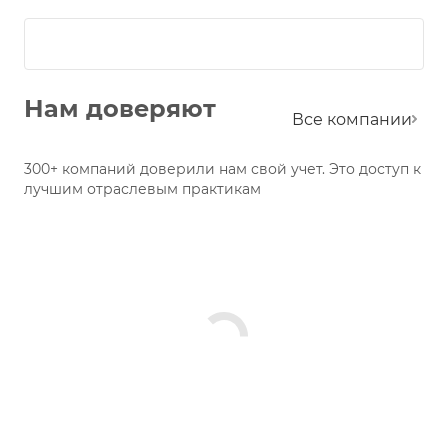
Нам доверяют
Все компании
300+ компаний доверили нам свой учет. Это доступ к
лучшим отраслевым практикам