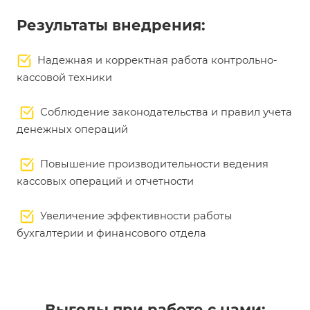
Результаты внедрения:
Надежная и корректная работа контрольно-
кассовой техники
Соблюдение законодательства и правил учета
денежных операций
Повышение производительности ведения
кассовых операций и отчетности
Увеличение эффективности работы
бухгалтерии и финансового отдела
Выгоды при работе с нами: