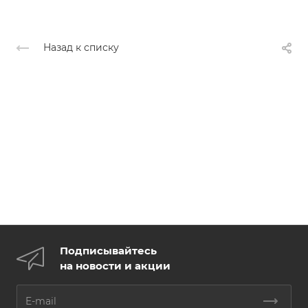
Назад к списку
Подписывайтесь
на новости и акции