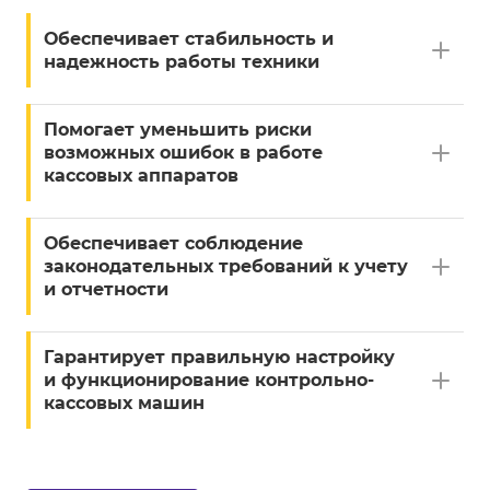
Обеспечивает стабильность и
надежность работы техники
Помогает уменьшить риски
возможных ошибок в работе
кассовых аппаратов
Обеспечивает соблюдение
законодательных требований к учету
и отчетности
Гарантирует правильную настройку
и функционирование контрольно-
кассовых машин