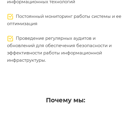
информационных технологий
Постоянный мониторинг работы системы и ее
оптимизация
Проведение регулярных аудитов и
обновлений для обеспечения безопасности и
эффективности работы информационной
инфраструктуры.
Почему мы: