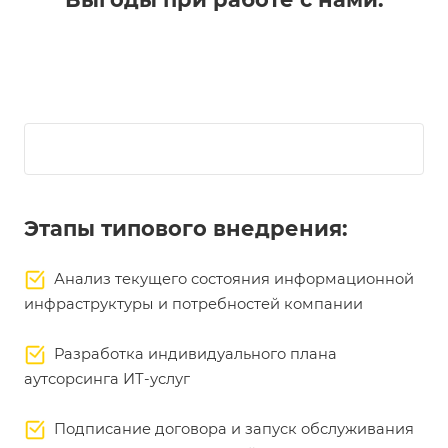
Этапы типового внедрения:
Анализ текущего состояния информационной
инфраструктуры и потребностей компании
Разработка индивидуального плана
аутсорсинга ИТ-услуг
Подписание договора и запуск обслуживания