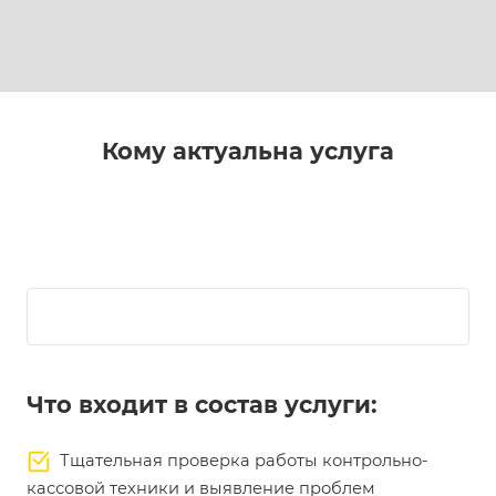
Кому актуальна услуга
Что входит в состав услуги:
Тщательная проверка работы контрольно-
кассовой техники и выявление проблем