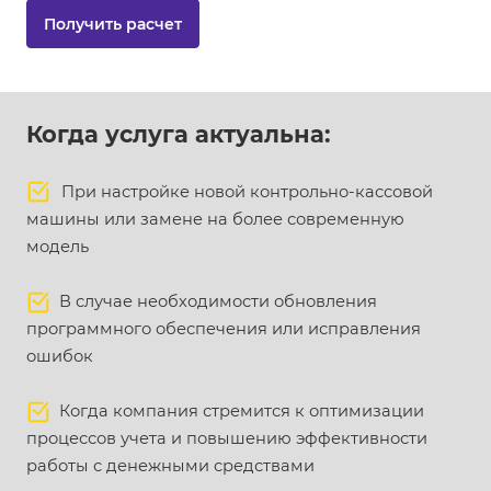
Получить расчет
Когда услуга актуальна:
При настройке новой контрольно-кассовой
машины или замене на более современную
модель
В случае необходимости обновления
программного обеспечения или исправления
ошибок
Когда компания стремится к оптимизации
процессов учета и повышению эффективности
работы с денежными средствами