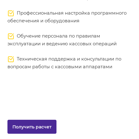
Профессиональная настройка программного
обеспечения и оборудования
Обучение персонала по правилам
эксплуатации и ведению кассовых операций
Техническая поддержка и консультации по
вопросам работы с кассовыми аппаратами
Получить расчет