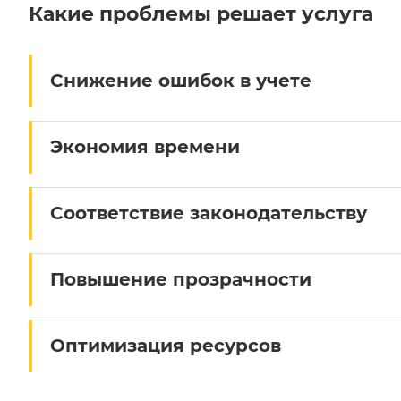
Какие проблемы решает услуга
Снижение ошибок в учете
Экономия времени
Соответствие законодательству
Повышение прозрачности
Оптимизация ресурсов