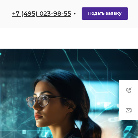
+7 (495) 023-98-55
Подать заявку