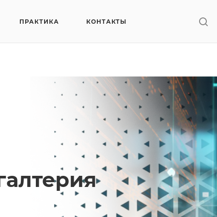
ПРАКТИКА
КОНТАКТЫ
галтерия