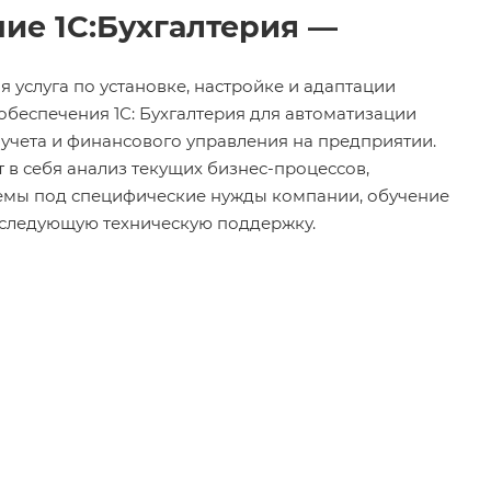
ие 1С:Бухгалтерия —
я услуга по установке, настройке и адаптации
беспечения 1С: Бухгалтерия для автоматизации
 учета и финансового управления на предприятии.
т в себя анализ текущих бизнес-процессов,
темы под специфические нужды компании, обучение
оследующую техническую поддержку.