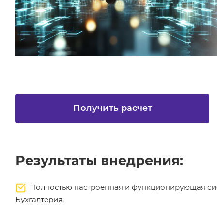
Получить расчет
Результаты внедрения:
Полностью настроенная и функционирующая сис
Бухгалтерия.