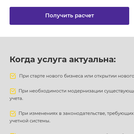
Получить расчет
Когда услуга актуальна:
При старте нового бизнеса или открытии новог
При необходимости модернизации существующ
учета.
При изменениях в законодательстве, требующи
учетной системы.