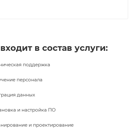
 входит в состав услуги:
ническая поддержка
чение персонала
рация данных
ановка и настройка ПО
нирование и проектирование