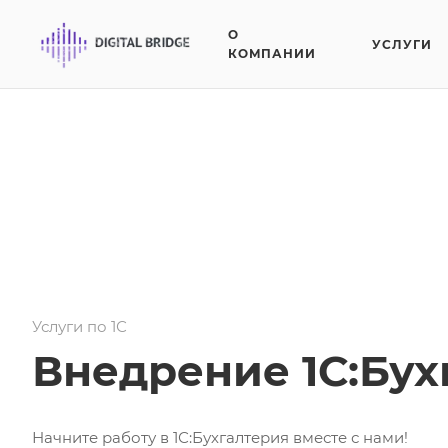
О
УСЛУГИ
КОМПАНИИ
Услуги по 1С
Внедрение 1С:Бух
Начните работу в 1С:Бухгалтерия вместе с нами!