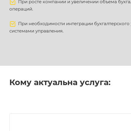
При росте компании и увеличении объема бухга
операций.
При необходимости интеграции бухгалтерского 
системами управления.
Кому актуальна услуга: