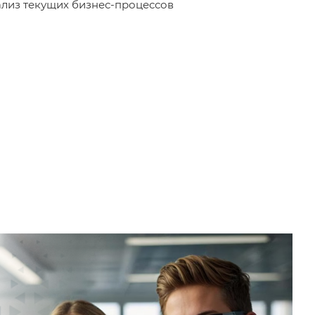
лиз текущих бизнес-процессов