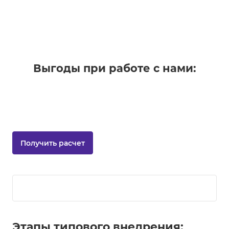
Выгоды при работе с нами:
Получить расчет
Этапы типового внедрения: