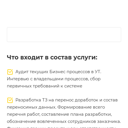
Что входит в состав услуги:
Аудит текущих Бизнес процессов в УТ.
Интервью с владельцами процессов, сбор
первичных требований к системе
Разработка ТЗ на перенос доработок и состав
переносимых данных. Формирование всего
перечня работ, составление плана разработки,
обозначение вовлеченных сотрудников заказчика.