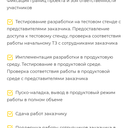
Фиксация границ проекта и зон ответственности
участников
Тестирование разработки на тестовом стенде с
представителями заказчика. Предоставление
доступа к тестовому стенду, проверка соответствия
работы начальному ТЗ с сотрудниками заказчика
Имплементация разработки в продуктовую
среду. Тестирование в продуктовой среде.
Проверка соответствия работы в продуктовой
среде с представителями заказчика
Пуско-наладка, вывод в продуктовый режим
работы в полном объеме
Сдача работ заказчику
Поддержка работы сотрудников заказчика в