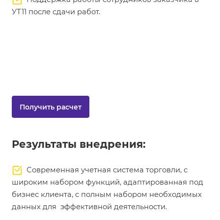
УТ11 после сдачи работ.
Получить расчет
Результаты внедрения:
Современная учетная система торговли, с
широким набором функций, адаптированная под
бизнес клиента, с полным набором необходимых
данных для эффективной деятельности.