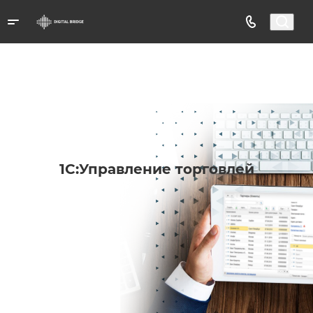
1С:Управление торговлей