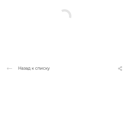
Назад к списку