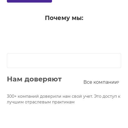
Почему мы:
Нам доверяют
Все компании
300+ компаний доверили нам свой учет. Это доступ к
лучшим отраслевым практикам