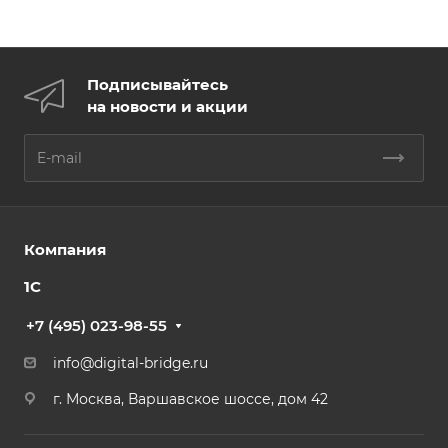
Подписывайтесь
на новости и акции
Компания
1С
+7 (495) 023-98-55
info@digital-bridge.ru
г. Москва, Варшавское шоссе, дом 42