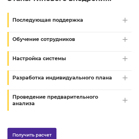
Последующая поддержка
Обучение сотрудников
Настройка системы
Разработка индивидуального плана
Проведение предварительного
анализа
Получить расчет