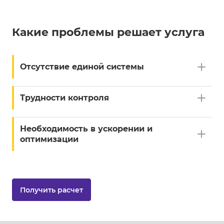
Какие проблемы решает услуга
Отсутствие единой системы
Трудности контроля
Необходимость в ускорении и
оптимизации
Получить расчет