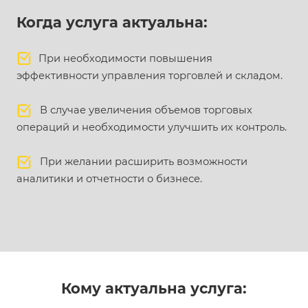
Когда услуга актуальна:
При необходимости повышения
эффективности управления торговлей и складом.
В случае увеличения объемов торговых
операций и необходимости улучшить их контроль.
При желании расширить возможности
аналитики и отчетности о бизнесе.
Кому актуальна услуга: