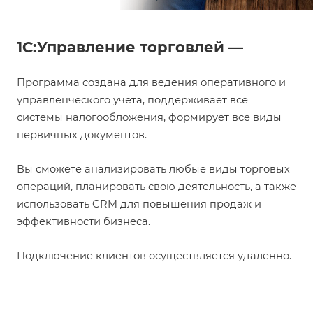
1С:Управление торговлей —
Программа создана для ведения оперативного и
управленческого учета, поддерживает все
системы налогообложения, формирует все виды
первичных документов.
Вы сможете анализировать любые виды торговых
операций, планировать свою деятельность, а также
использовать CRM для повышения продаж и
эффективности бизнеса.
Подключение клиентов осуществляется удаленно.