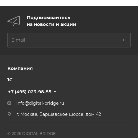
Подписывайтесь
на новости и акции
Компания
1С
+7 (495) 023-98-55
info@digital-bridge.ru
г. Москва, Варшавское шоссе, дом 42
© 2026 DIGITAL BRIDGE