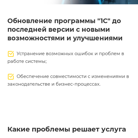
Обновление программы "1С" до
последней версии с новыми
возможностями и улучшениями
Устранение возможных ошибок и проблем в
работе системы;
Обеспечение совместимости с изменениями в
законодательстве и бизнес-процессах.
Какие проблемы решает услуга