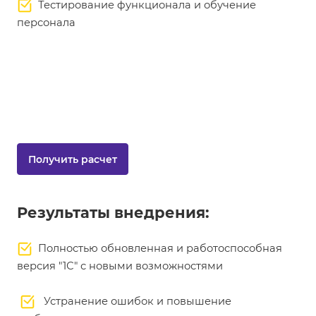
Тестирование функционала и обучение
персонала
Получить расчет
Результаты внедрения:
Полностью обновленная и работоспособная
версия "1С" с новыми возможностями
Устранение ошибок и повышение