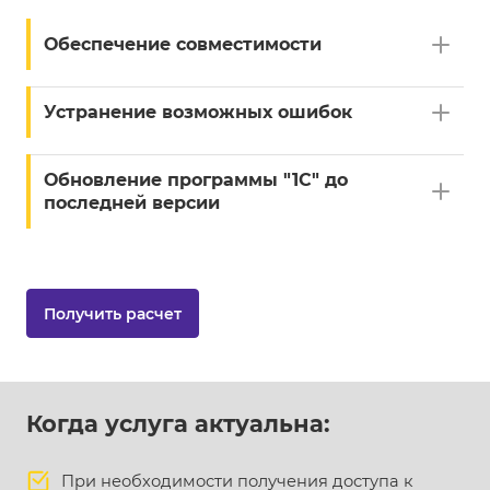
Обеспечение совместимости
Устранение возможных ошибок
Обновление программы "1С" до
последней версии
Получить расчет
Когда услуга актуальна:
При необходимости получения доступа к