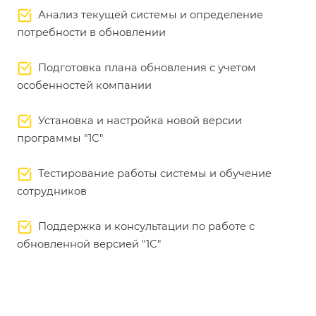
Анализ текущей системы и определение
потребности в обновлении
Подготовка плана обновления с учетом
особенностей компании
Установка и настройка новой версии
программы "1С"
Тестирование работы системы и обучение
сотрудников
Поддержка и консультации по работе с
обновленной версией "1С"