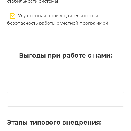
стабильности системы
Улучшенная производительность и
безопасность работы с учетной программой
Выгоды при работе с нами:
Этапы типового внедрения: