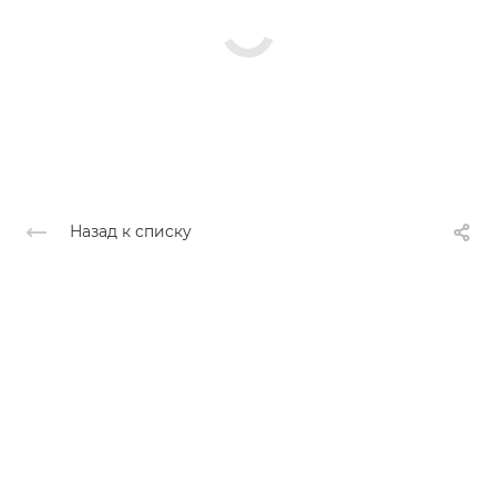
Назад к списку