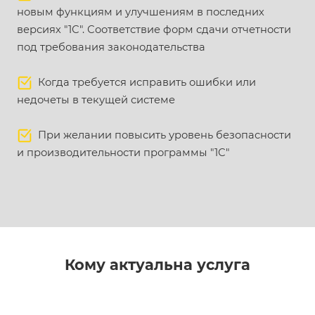
новым функциям и улучшениям в последних
версиях "1С". Соответствие форм сдачи отчетности
под требования законодательства
Когда требуется исправить ошибки или
недочеты в текущей системе
При желании повысить уровень безопасности
и производительности программы "1С"
Кому актуальна услуга