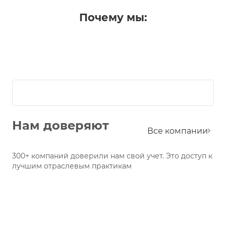
Почему мы:
Нам доверяют
Все компании
300+ компаний доверили нам свой учет. Это доступ к
лучшим отраслевым практикам