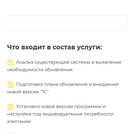
Что входит в состав услуги:
Анализ существующей системы и выявление
необходимости обновления
Подготовка плана обновления и внедрения
новой версии "1С"
Установка новой версии программы и
настройка под индивидуальные потребности
компании