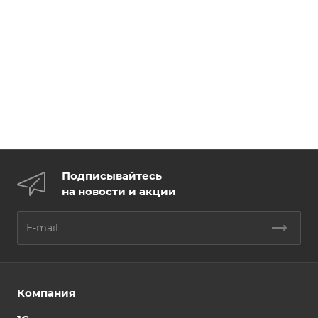
Подписывайтесь
на новости и акции
Компания