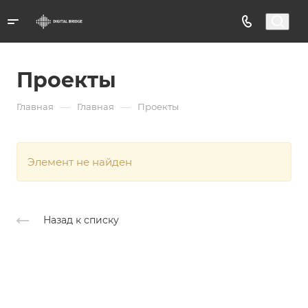
Проекты
—
—
Главная
Главная
Проекты
Элемент не найден
Назад к списку