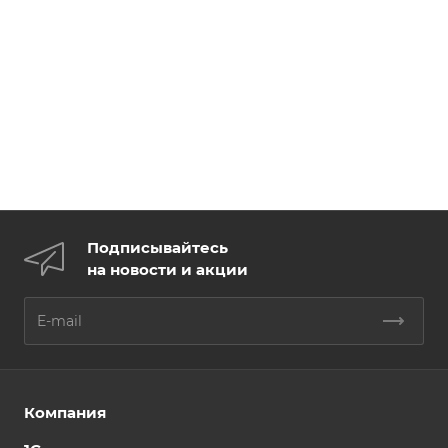
Подписывайтесь
на новости и акции
Компания