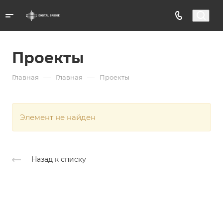
Проекты
—
—
Главная
Главная
Проекты
Элемент не найден
Назад к списку